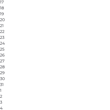
17
18
19
20
21
22
23
24
25
26
27
28
29
30
31
1
2
3
4