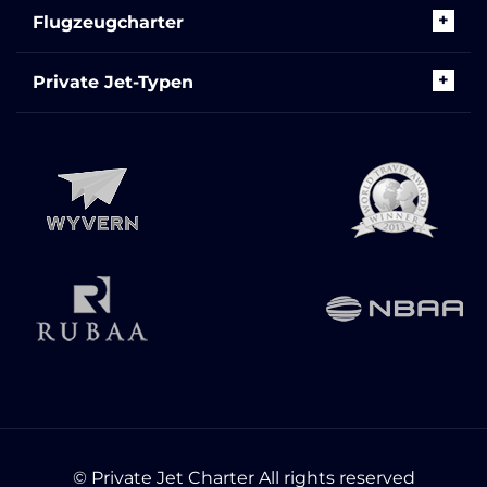
Flugzeugcharter
Private Jet-Typen
© Private Jet Charter All rights reserved