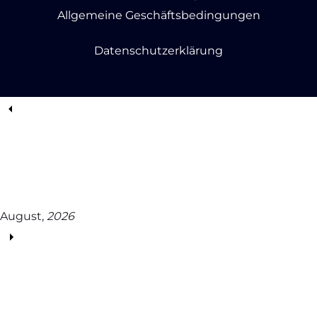
Allgemeine Geschäftsbedingungen
Datenschutzerklärung
August,
2026