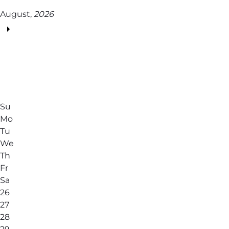
August,
2026
Su
Mo
Tu
We
Th
Fr
Sa
26
27
28