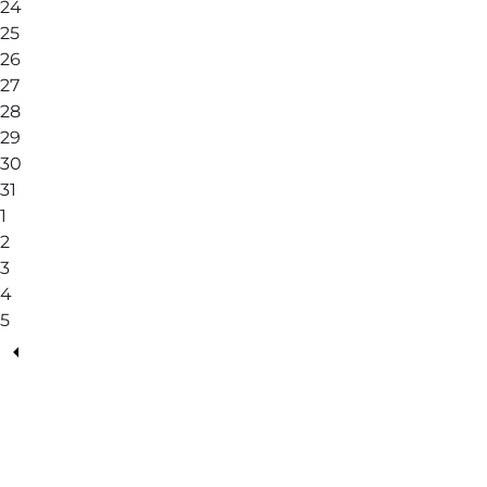
24
25
26
27
28
29
30
31
1
2
3
4
5