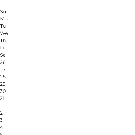
Su
Mo
Tu
We
Th
Fr
Sa
26
27
28
29
30
31
1
2
3
4
5