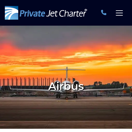
Airbus