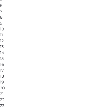
6
7
8
9
10
11
12
13
14
15
16
17
18
19
20
21
22
23