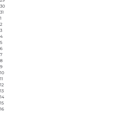
29
30
31
1
2
3
4
5
6
7
8
9
10
11
12
13
14
15
16