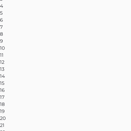
4
5
6
7
8
9
10
11
12
13
14
15
16
17
18
19
20
21