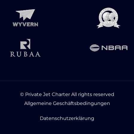
© Private Jet Charter All rights reserved
Allgemeine Geschäftsbedingungen
Datenschutzerklärung