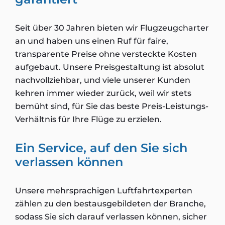
Seit über 30 Jahren bieten wir Flugzeugcharter
an und haben uns einen Ruf für faire,
transparente Preise ohne versteckte Kosten
aufgebaut. Unsere Preisgestaltung ist absolut
nachvollziehbar, und viele unserer Kunden
kehren immer wieder zurück, weil wir stets
bemüht sind, für Sie das beste Preis-Leistungs-
Verhältnis für Ihre Flüge zu erzielen.
Ein Service, auf den Sie sich
verlassen können
Unsere mehrsprachigen Luftfahrtexperten
zählen zu den bestausgebildeten der Branche,
sodass Sie sich darauf verlassen können, sicher