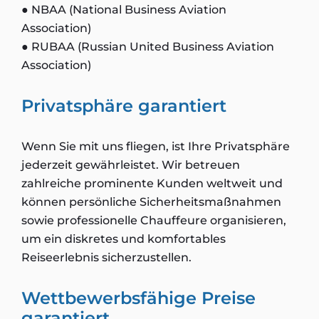
● NBAA (National Business Aviation
Association)
● RUBAA (Russian United Business Aviation
Association)
Privatsphäre garantiert
Wenn Sie mit uns fliegen, ist Ihre Privatsphäre
jederzeit gewährleistet. Wir betreuen
zahlreiche prominente Kunden weltweit und
können persönliche Sicherheitsmaßnahmen
sowie professionelle Chauffeure organisieren,
um ein diskretes und komfortables
Reiseerlebnis sicherzustellen.
Wettbewerbsfähige Preise
garantiert