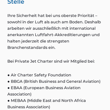
Stelle
Ihre Sicherheit hat bei uns oberste Priorität –
sowohl in der Luft als auch am Boden. Deshalb
arbeiten wir ausschließlich mit international
anerkannten Luftfahrt-Akkreditierungen und
halten jederzeit die strengsten
Branchenstandards ein.
Bei Private Jet Charter sind wir Mitglied bei:
● Air Charter Safety Foundation
● BBGA (British Business and General Aviation)
● EBAA (European Business Aviation
Association)
● MEBAA (Middle East and North Africa
Business Association)