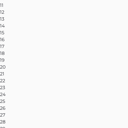
11
12
13
14
15
16
17
18
19
20
21
22
23
24
25
26
27
28