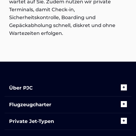
wartet auf Sie. Zudem nutzen wir private
Terminals, damit Check-in,
Sicherheitskontrolle, Boarding und
Gepäckabholung schnell, diskret und ohne
Wartezeiten erfolgen.
Über PJC
Flugzeugcharter
Private Jet-Typen