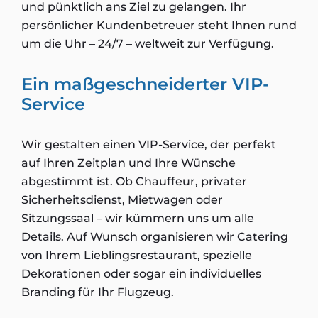
und pünktlich ans Ziel zu gelangen. Ihr
persönlicher Kundenbetreuer steht Ihnen rund
um die Uhr – 24/7 – weltweit zur Verfügung.
Ein maßgeschneiderter VIP-
Service
Wir gestalten einen VIP-Service, der perfekt
auf Ihren Zeitplan und Ihre Wünsche
abgestimmt ist. Ob Chauffeur, privater
Sicherheitsdienst, Mietwagen oder
Sitzungssaal – wir kümmern uns um alle
Details. Auf Wunsch organisieren wir Catering
von Ihrem Lieblingsrestaurant, spezielle
Dekorationen oder sogar ein individuelles
Branding für Ihr Flugzeug.