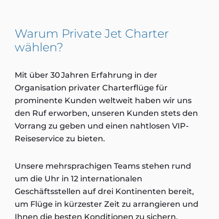
Warum Private Jet Charter
wählen?
Mit über 30 Jahren Erfahrung in der
Organisation privater Charterflüge für
prominente Kunden weltweit haben wir uns
den Ruf erworben, unseren Kunden stets den
Vorrang zu geben und einen nahtlosen VIP-
Reiseservice zu bieten.
Unsere mehrsprachigen Teams stehen rund
um die Uhr in 12 internationalen
Geschäftsstellen auf drei Kontinenten bereit,
um Flüge in kürzester Zeit zu arrangieren und
Ihnen die besten Konditionen zu sichern.