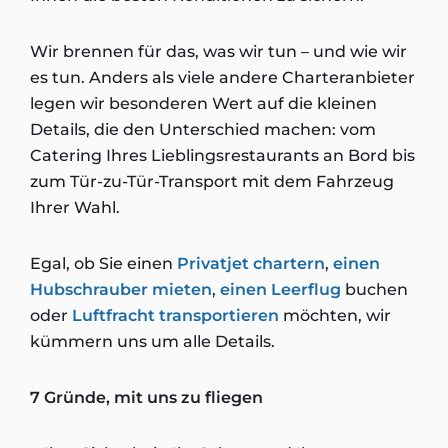
Wir brennen für das, was wir tun – und wie wir
es tun. Anders als viele andere Charteranbieter
legen wir besonderen Wert auf die kleinen
Details, die den Unterschied machen: vom
Catering Ihres Lieblingsrestaurants an Bord bis
zum Tür-zu-Tür-Transport mit dem Fahrzeug
Ihrer Wahl.
Egal, ob Sie einen
Privatjet chartern
,
einen
Hubschrauber mieten
,
einen Leerflug
buchen
oder
Luftfracht transportieren
möchten, wir
kümmern uns um alle Details.
7 Gründe, mit uns zu fliegen