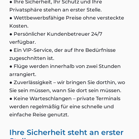
● Ihre Sicherheit, Ihr Schutz und Ihre
Privatsphäre stehen an erster Stelle.
● Wettbewerbsfähige Preise ohne versteckte
Kosten.
● Persönlicher Kundenbetreuer 24/7
verfügbar.
● Ein VIP-Service, der auf Ihre Bedürfnisse
zugeschnitten ist.
● Flüge werden innerhalb von zwei Stunden
arrangiert.
● Zuverlässigkeit – wir bringen Sie dorthin, wo
Sie sein müssen, wann Sie dort sein müssen.
● Keine Warteschlangen – private Terminals
werden regelmäßig für eine schnelle und
einfache Reise genutzt.
Ihre Sicherheit steht an erster