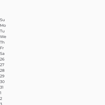
Su
Mo
Tu
We
Th
Fr
Sa
26
27
28
29
30
31
1
2
3