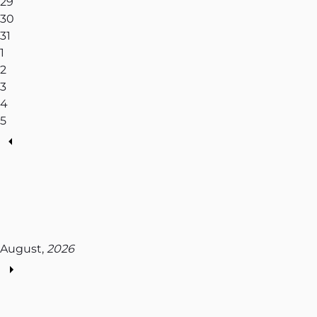
29
30
31
1
2
3
4
5
August,
2026