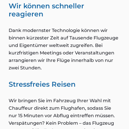
Wir können schneller
reagieren
Dank modernster Technologie können wir
binnen kürzester Zeit auf Tausende Flugzeuge
und Eigentümer weltweit zugreifen. Bei
kurzfristigen Meetings oder Veranstaltungen
arrangieren wir Ihre Flüge innerhalb von nur
zwei Stunden.
Stressfreies Reisen
Wir bringen Sie im Fahrzeug Ihrer Wahl mit
Chauffeur direkt zum Flughafen, sodass Sie
nur 15 Minuten vor Abflug eintreffen müssen.
Verspätungen? Kein Problem – das Flugzeug