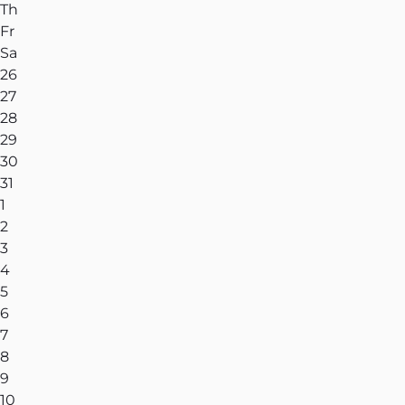
Th
Fr
Sa
26
27
28
29
30
31
1
2
3
4
5
6
7
8
9
10