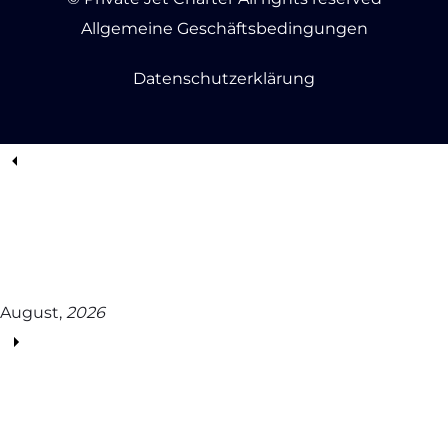
Allgemeine Geschäftsbedingungen
Datenschutzerklärung
August,
2026