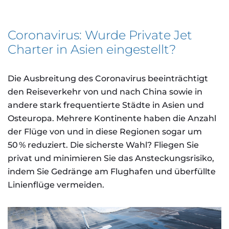
Coronavirus: Wurde Private Jet
Charter in Asien eingestellt?
Die Ausbreitung des Coronavirus beeinträchtigt
den Reiseverkehr von und nach China sowie in
andere stark frequentierte Städte in Asien und
Osteuropa. Mehrere Kontinente haben die Anzahl
der Flüge von und in diese Regionen sogar um
50 % reduziert. Die sicherste Wahl? Fliegen Sie
privat und minimieren Sie das Ansteckungsrisiko,
indem Sie Gedränge am Flughafen und überfüllte
Linienflüge vermeiden.