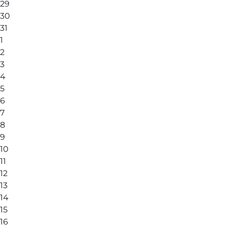
29
30
31
1
2
3
4
5
6
7
8
9
10
11
12
13
14
15
16