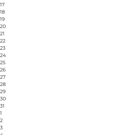
17
18
19
20
21
22
23
24
25
26
27
28
29
30
31
1
2
3
4