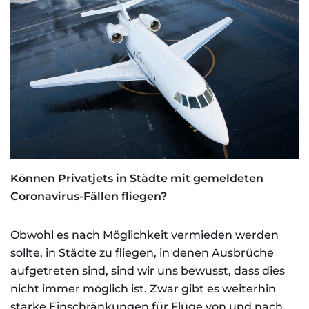
Können Privatjets in Städte mit gemeldeten
Coronavirus-Fällen fliegen?
Obwohl es nach Möglichkeit vermieden werden
sollte, in Städte zu fliegen, in denen Ausbrüche
aufgetreten sind, sind wir uns bewusst, dass dies
nicht immer möglich ist. Zwar gibt es weiterhin
starke Einschränkungen für Flüge von und nach