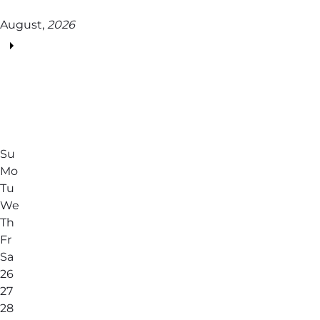
August,
2026
Su
Mo
Tu
We
Th
Fr
Sa
26
27
28