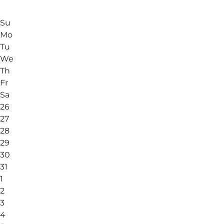
Su
Mo
Tu
We
Th
Fr
Sa
26
27
28
29
30
31
1
2
3
4