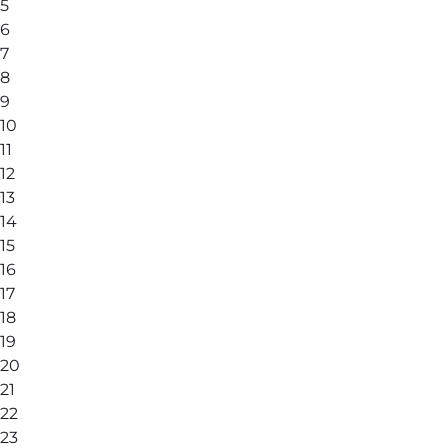
5
6
7
8
9
10
11
12
13
14
15
16
17
18
19
20
21
22
23