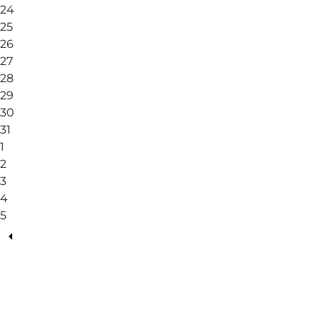
24
25
26
27
28
29
30
31
1
2
3
4
5