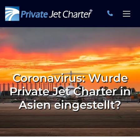
Coronavirus: Wurde
Private Jet Charter in
Asien eingestellt?