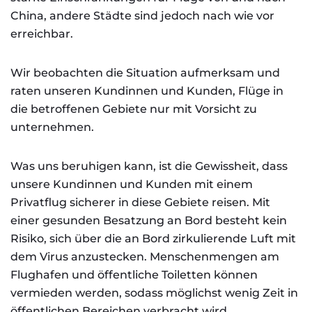
China, andere Städte sind jedoch nach wie vor
erreichbar.
Wir beobachten die Situation aufmerksam und
raten unseren Kundinnen und Kunden, Flüge in
die betroffenen Gebiete nur mit Vorsicht zu
unternehmen.
Was uns beruhigen kann, ist die Gewissheit, dass
unsere Kundinnen und Kunden mit einem
Privatflug sicherer in diese Gebiete reisen. Mit
einer gesunden Besatzung an Bord besteht kein
Risiko, sich über die an Bord zirkulierende Luft mit
dem Virus anzustecken. Menschenmengen am
Flughafen und öffentliche Toiletten können
vermieden werden, sodass möglichst wenig Zeit in
öffentlichen Bereichen verbracht wird.