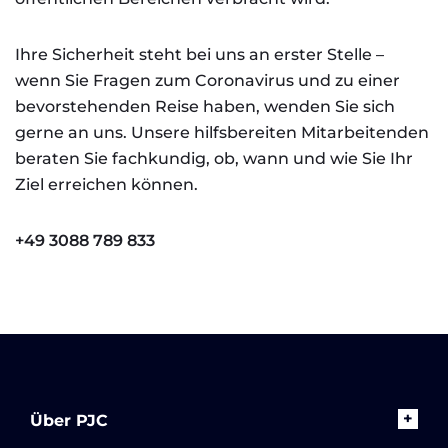
Ihre Sicherheit steht bei uns an erster Stelle –
wenn Sie Fragen zum Coronavirus und zu einer
bevorstehenden Reise haben, wenden Sie sich
gerne an uns. Unsere hilfsbereiten Mitarbeitenden
beraten Sie fachkundig, ob, wann und wie Sie Ihr
Ziel erreichen können.
+49 3088 789 833
Über PJC