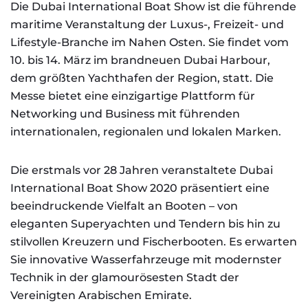
Die Dubai International Boat Show ist die führende
maritime Veranstaltung der Luxus-, Freizeit- und
Lifestyle-Branche im Nahen Osten. Sie findet vom
10. bis 14. März im brandneuen Dubai Harbour,
dem größten Yachthafen der Region, statt. Die
Messe bietet eine einzigartige Plattform für
Networking und Business mit führenden
internationalen, regionalen und lokalen Marken.
Die erstmals vor 28 Jahren veranstaltete Dubai
International Boat Show 2020 präsentiert eine
beeindruckende Vielfalt an Booten – von
eleganten Superyachten und Tendern bis hin zu
stilvollen Kreuzern und Fischerbooten. Es erwarten
Sie innovative Wasserfahrzeuge mit modernster
Technik in der glamourösesten Stadt der
Vereinigten Arabischen Emirate.