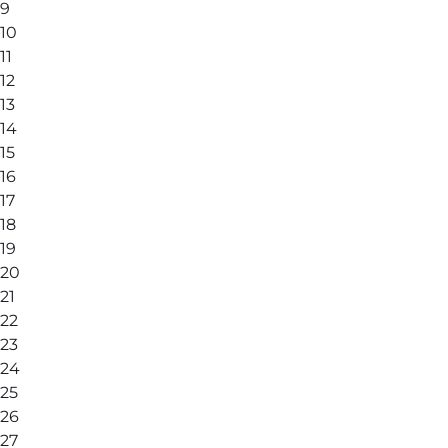
9
10
11
12
13
14
15
16
17
18
19
20
21
22
23
24
25
26
27