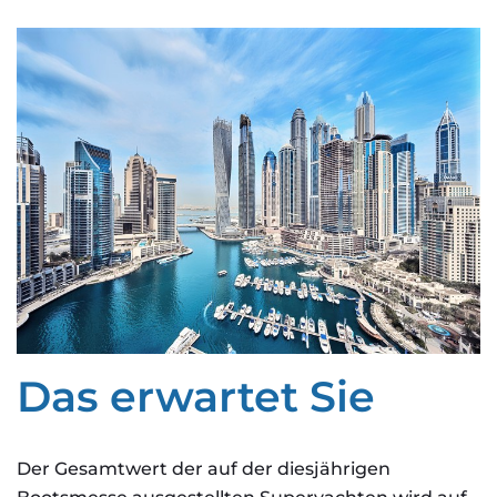
Das erwartet Sie
Der Gesamtwert der auf der diesjährigen