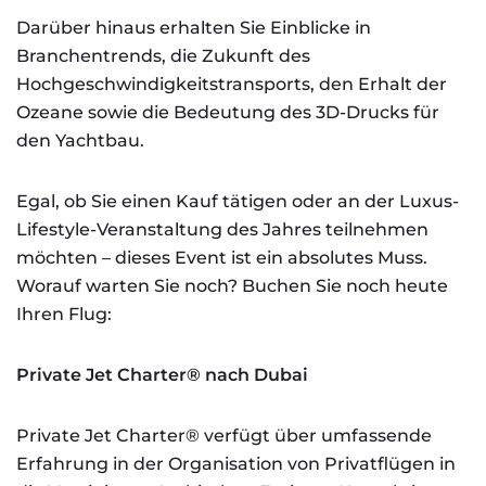
Darüber hinaus erhalten Sie Einblicke in
Branchentrends, die Zukunft des
Hochgeschwindigkeitstransports, den Erhalt der
Ozeane sowie die Bedeutung des 3D-Drucks für
den Yachtbau.
Egal, ob Sie einen Kauf tätigen oder an der Luxus-
Lifestyle-Veranstaltung des Jahres teilnehmen
möchten – dieses Event ist ein absolutes Muss.
Worauf warten Sie noch? Buchen Sie noch heute
Ihren Flug:
Private Jet Charter®️ nach Dubai
Private Jet Charter®️ verfügt über umfassende
Erfahrung in der Organisation von Privatflügen in