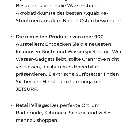
Besucher können die Wasserstrahl-
Akrobatikkünste der besten Aquabike-
Stuntmen aus dem Nahen Osten bewundern.
Die neuesten Produkte von über 900
Ausstellern:
Entdecken Sie die neuesten
luxuriösen Boote und Wasserspielzeuge. Wer
Wasser-Gadgets liebt, sollte GranMove nicht
verpassen, die ihr neues Hoverbike
präsentieren. Elektrische Surfbretter finden
Sie bei den Herstellern Lampuga und
JETSURF.
Retail Village:
Der perfekte Ort, um
Bademode, Schmuck, Schuhe und vieles
mehr zu shoppen.