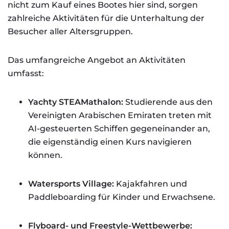
nicht zum Kauf eines Bootes hier sind, sorgen
zahlreiche Aktivitäten für die Unterhaltung der
Besucher aller Altersgruppen.
Das umfangreiche Angebot an Aktivitäten
umfasst:
Yachty STEAMathalon:
Studierende aus den
Vereinigten Arabischen Emiraten treten mit
AI-gesteuerten Schiffen gegeneinander an,
die eigenständig einen Kurs navigieren
können.
Watersports Village:
Kajakfahren und
Paddleboarding für Kinder und Erwachsene.
Flyboard- und Freestyle-Wettbewerbe: