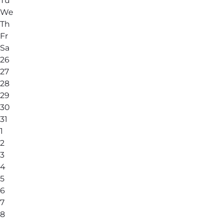
Tu
We
Th
Fr
Sa
26
27
28
29
30
31
1
2
3
4
5
6
7
8