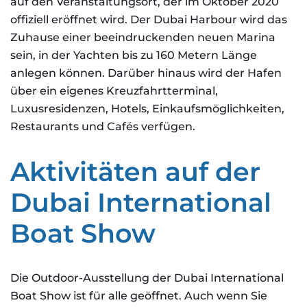
auf den Veranstaltungsort, der im Oktober 2020
offiziell eröffnet wird. Der Dubai Harbour wird das
Zuhause einer beeindruckenden neuen Marina
sein, in der Yachten bis zu 160 Metern Länge
anlegen können. Darüber hinaus wird der Hafen
über ein eigenes Kreuzfahrtterminal,
Luxusresidenzen, Hotels, Einkaufsmöglichkeiten,
Restaurants und Cafés verfügen.
Aktivitäten auf der
Dubai International
Boat Show
Die Outdoor-Ausstellung der Dubai International
Boat Show ist für alle geöffnet. Auch wenn Sie