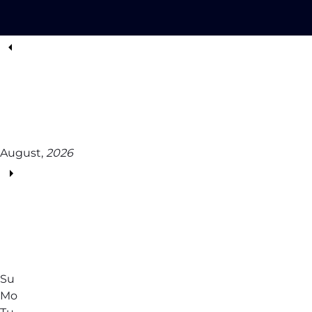
August,
2026
Su
Mo