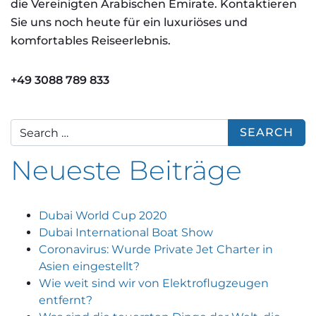
die Vereinigten Arabischen Emirate. Kontaktieren
Sie uns noch heute für ein luxuriöses und
komfortables Reiseerlebnis.
+49 3088 789 833
Search for:
Neueste Beiträge
Dubai World Cup 2020
Dubai International Boat Show
Coronavirus: Wurde Private Jet Charter in
Asien eingestellt?
Wie weit sind wir von Elektroflugzeugen
entfernt?