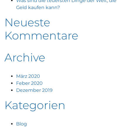
Was sind die teuersten Dinge der Welt, die
Geld kaufen kann?
Neueste
Kommentare
Archive
März 2020
Feber 2020
Dezember 2019
Kategorien
Blog