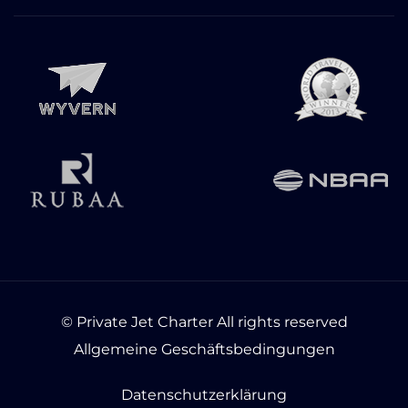
© Private Jet Charter All rights reserved
Allgemeine Geschäftsbedingungen
Datenschutzerklärung