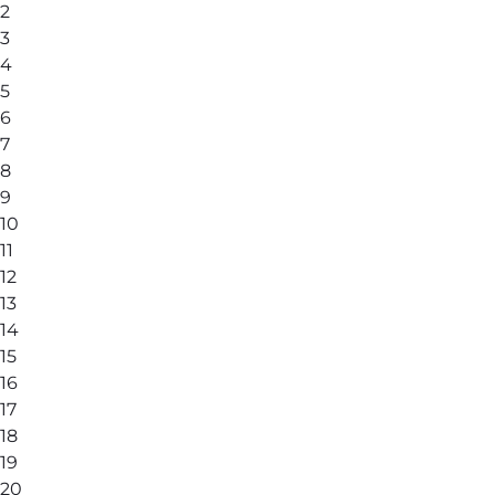
2
3
4
5
6
7
8
9
10
11
12
13
14
15
16
17
18
19
20