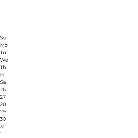
Su
Mo
Tu
We
Th
Fr
Sa
26
27
28
29
30
31
1