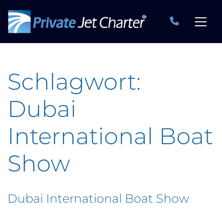
Schlagwort:
Dubai
International Boat
Show
Dubai International Boat Show