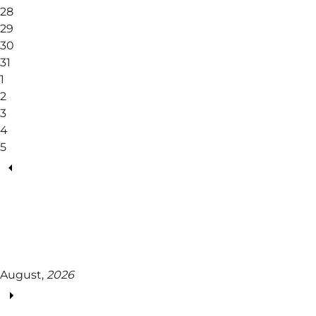
28
29
30
31
1
2
3
4
5
August,
2026